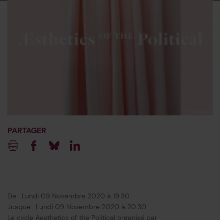
PARTAGER
Imprimer
Facebook
Blueksy
Linkedin
De : Lundi 09 Novembre 2020 à 19:30
Jusque : Lundi 09 Novembre 2020 à 20:30
Le cycle Aesthetics of the Political organisé par