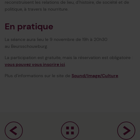
reconstruisent les relations de lieu, d’histoire, de société et de
politique, à travers la nourriture.
En pratique
La séance aura lieu le 9 novembre de 19h à 20h30
au Beursschouwburg.
La participation est gratuite, mais la réservation est obligatoire :
vous pouvez vous inscrire ici
.
Plus d’informations sur le site de
Sound/Image/Culture
.