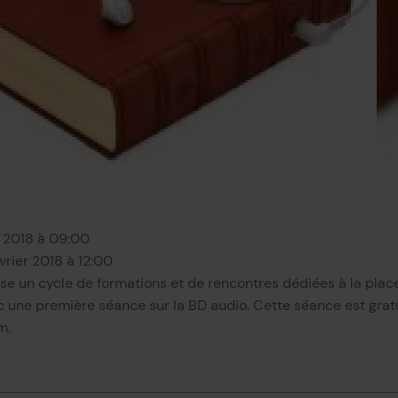
r 2018 à 09:00
vrier 2018 à 12:00
se un cycle de formations et de rencontres dédiées à la plac
c une première séance sur la BD audio. Cette séance est gratu
m.