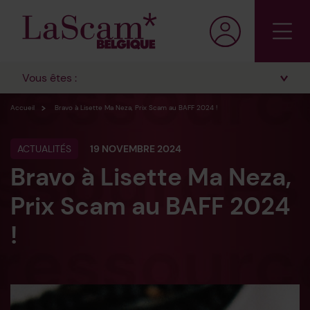
Vous êtes :
Accueil
Bravo à Lisette Ma Neza, Prix Scam au BAFF 2024 !
ACTUALITÉS
19 NOVEMBRE 2024
Bravo à Lisette Ma Neza,
Prix Scam au BAFF 2024
!