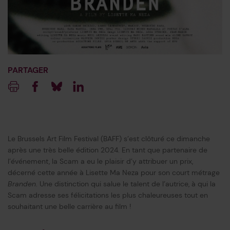
PARTAGER
Imprimer
Facebook
Blueksy
Linkedin
Le Brussels Art Film Festival (BAFF) s’est clôturé ce dimanche
après une très belle édition 2024. En tant que partenaire de
l’événement, la Scam a eu le plaisir d’y attribuer un prix,
décerné cette année à Lisette Ma Neza pour son court métrage
Branden
. Une distinction qui salue le talent de l’autrice, à qui la
Scam adresse ses félicitations les plus chaleureuses tout en
souhaitant une belle carrière au film !