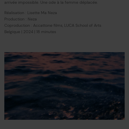
arrivée impossible. Une ode à la femme déplacée.
Réalisation : Lisette Ma Neza
Production : Neza
Coproduction : Accattone films, LUCA School of Arts
Belgique | 2024 | 18 minutes