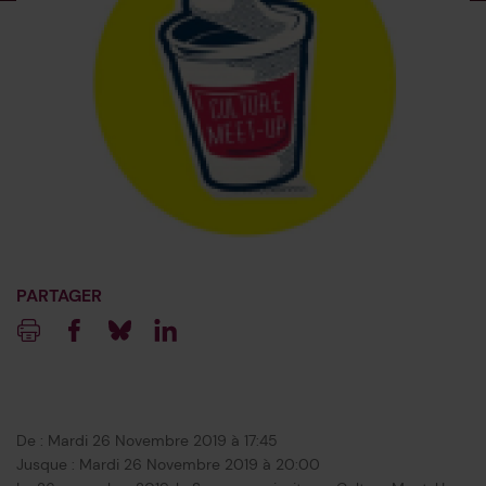
PARTAGER
Imprimer
Facebook
Blueksy
Linkedin
De : Mardi 26 Novembre 2019 à 17:45
Jusque : Mardi 26 Novembre 2019 à 20:00