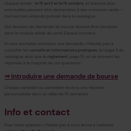
chaque année :
le 15 avril et le 15 octobre
, et d’autres plus
ponctuelles peuvent être demandées à des moments variés –
tout est bien entendu précisé dans le catalogue.
Vos dossiers de demande de bourse doivent être introduits
dans le module dédié de votre Espace membre.
Si vous souhaitez introduire une demande, n’hésitez pas à
consulter les
conseils et informations pratiques
, en page 4 du
catalogue, ainsi que le
règlement
, page 15, où se trouvent les
réponses à la majorité de vos questions !
⇒ Introduire une demande de bourse
Chaque candidat ou candidate recevra une réponse
personnalisée dans un délai de 10 semaines.
Info et contact
Pour toute question, n’hésite pas à nous écrire à l’adresse