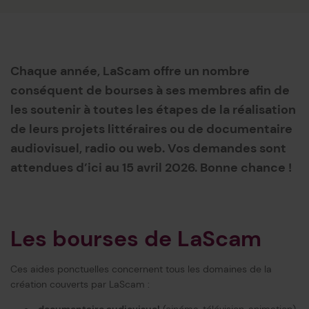
Chaque année, LaScam offre un nombre
conséquent de bourses à ses membres afin de
les soutenir à toutes les étapes de la réalisation
de leurs projets littéraires ou de documentaire
audiovisuel, radio ou web. Vos demandes sont
attendues d’ici au 15 avril 2026. Bonne chance !
Les bourses de LaScam
Ces aides ponctuelles concernent tous les domaines de la
création couverts par LaScam :