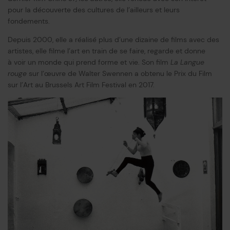
pour la découverte des cultures de l’ailleurs et leurs
fondements.
Depuis 2000, elle a réalisé plus d’une dizaine de films avec des
artistes, elle filme l’art en train de se faire, regarde et donne
à voir un monde qui prend forme et vie. Son film
La Langue
rouge
sur l’œuvre de Walter Swennen a obtenu le Prix du Film
sur l’Art au Brussels Art Film Festival en 2017.