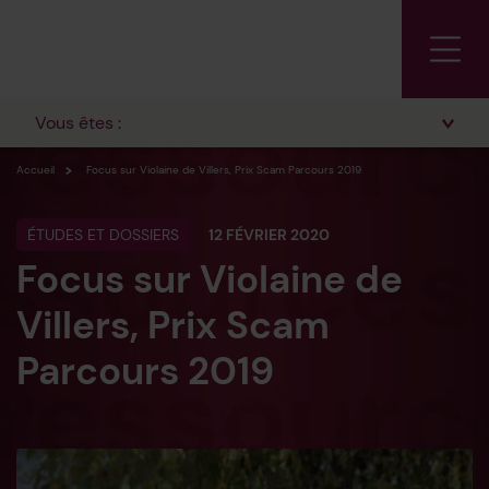
Vous êtes :
Accueil
Focus sur Violaine de Villers, Prix Scam Parcours 2019
ÉTUDES ET DOSSIERS
12 FÉVRIER 2020
Focus sur Violaine de
Villers, Prix Scam
Parcours 2019