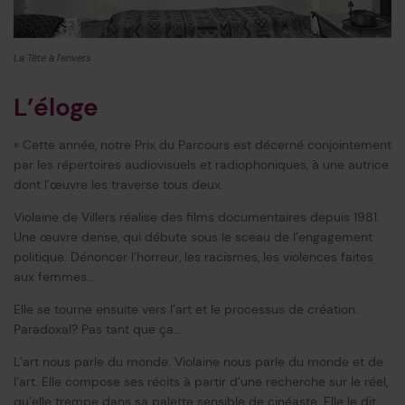
La Tête à l’envers
L’éloge
« Cette année, notre Prix du Parcours est décerné conjointement
par les répertoires audiovisuels et radiophoniques, à une autrice
dont l’œuvre les traverse tous deux.
Violaine de Villers réalise des films documentaires depuis 1981.
Une œuvre dense, qui débute sous le sceau de l’engagement
politique. Dénoncer l’horreur, les racismes, les violences faites
aux femmes…
Elle se tourne ensuite vers l’art et le processus de création.
Paradoxal? Pas tant que ça…
L’art nous parle du monde. Violaine nous parle du monde et de
l’art. Elle compose ses récits à partir d’une recherche sur le réel,
qu’elle trempe dans sa palette sensible de cinéaste. Elle le dit,