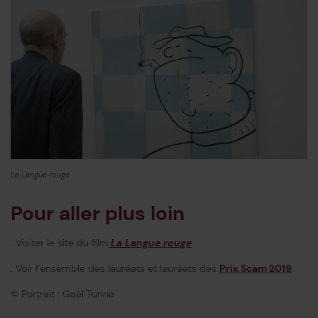
La Langue rouge
Pour aller plus loin
. Visiter le site du film
La Langue rouge
. Voir l’ensemble des lauréats et lauréats des
Prix Scam 2019
.
© Portrait : Gaël Turine