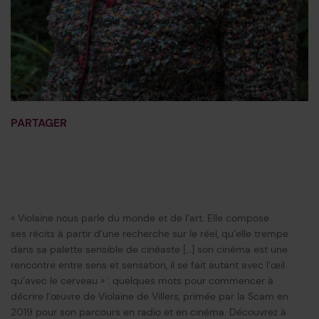
PARTAGER
Imprimer
Facebook
Blueksy
Linkedin
« Violaine nous parle du monde et de l’art. Elle compose
ses récits à partir d’une recherche sur le réel, qu’elle trempe
dans sa palette sensible de cinéaste […] son cinéma est une
rencontre entre sens et sensation, il se fait autant avec l’œil
qu’avec le cerveau » : quelques mots pour commencer à
décrire l’œuvre de Violaine de Villers, primée par la Scam en
2019 pour son parcours en radio et en cinéma. Découvrez à