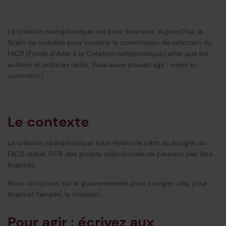
La création radiophonique est sous-financée. Aujourd’hui, la
Scam se mobilise pour soutenir la commission de sélection du
FACR (Fonds d’Aide à la Création radiophonique) ainsi que les
auteurs et autrices radio. Vous aussi pouvez agir : voyez ici
comment !
Le contexte
La création radiophonique sous-financée pâtit du budget du
FACR réduit. 65% des projets sélectionnés ne peuvent pas être
financés
Nous comptons sur le gouvernement pour corriger cela; pour
financer l’emploi, la création.
Pour agir : écrivez aux