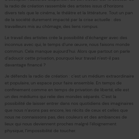
la radio de création rassemble des artistes issus d’horizons
divers tels que le cinéma, le théâtre et la littérature. Tout un pan
de la société durement impacté par la crise actuelle : des
travailleurs mis au chômage, des liens rompus.
Le travail des artistes crée la possibilité d’échanger avec des
inconnus avec qui, le temps d’une œuvre, nous faisons monde
commun. Cela manque aujourd’hui. Alors que partout on parle
d’adoucir cette privation, pourquoi leur travail n’est-il pas
davantage financé ?
Je défends la radio de création : c’est un médium extraordinaire
et populaire, un espace pour faire ensemble. En temps de
confinement comme en temps de privation de liberté, elle est
un des médiums qui relie des mondes séparés. C’est la
possibilité de laisser entrer dans nos quotidiens des imaginaires
que nous n’avons pas encore, les récits de ceux et celles que
nous ne connaissons pas, des couleurs et des ambiances de
lieux qui nous deviennent proches malgré l’éloignement
physique, l’impossibilité de toucher.