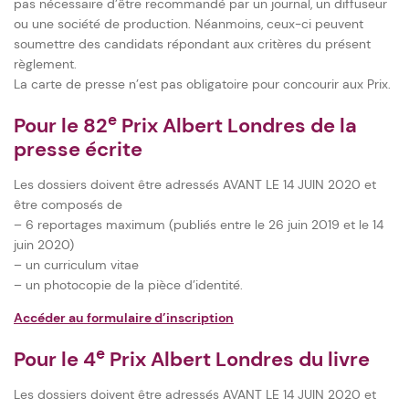
pas nécessaire d’être recommandé par un journal, un diffuseur
ou une société de production. Néanmoins, ceux-ci peuvent
soumettre des candidats répondant aux critères du présent
règlement.
La carte de presse n’est pas obligatoire pour concourir aux Prix.
e
Pour le 82
Prix Albert Londres de la
presse écrite
Les dossiers doivent être adressés AVANT LE 14 JUIN 2020 et
être composés de
– 6 reportages maximum (publiés entre le 26 juin 2019 et le 14
juin 2020)
– un curriculum vitae
– un photocopie de la pièce d’identité.
Accéder au formulaire d’inscription
e
Pour le 4
Prix Albert Londres du livre
Les dossiers doivent être adressés AVANT LE 14 JUIN 2020 et