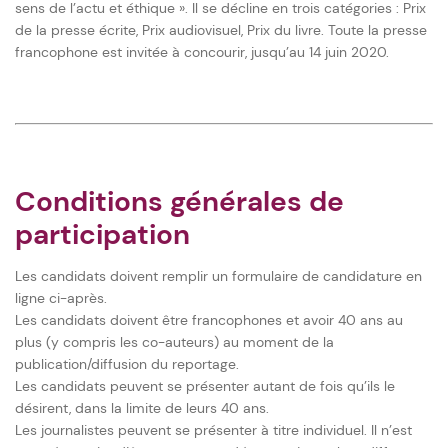
sens de l’actu et éthique ». Il se décline en trois catégories : Prix
de la presse écrite, Prix audiovisuel, Prix du livre. Toute la presse
francophone est invitée à concourir, jusqu’au 14 juin 2020.
Conditions générales de
participation
Les candidats doivent remplir un formulaire de candidature en
ligne ci-après.
Les candidats doivent être francophones et avoir 40 ans au
plus (y compris les co-auteurs) au moment de la
publication/diffusion du reportage.
Les candidats peuvent se présenter autant de fois qu’ils le
désirent, dans la limite de leurs 40 ans.
Les journalistes peuvent se présenter à titre individuel. Il n’est