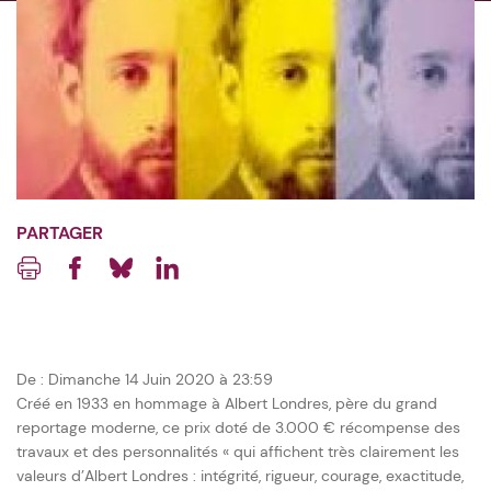
PARTAGER
Imprimer
Facebook
Blueksy
Linkedin
De : Dimanche 14 Juin 2020 à 23:59
Créé en 1933 en hommage à Albert Londres, père du grand
reportage moderne, ce prix doté de 3.000 € récompense des
travaux et des personnalités « qui affichent très clairement les
valeurs d’Albert Londres : intégrité, rigueur, courage, exactitude,