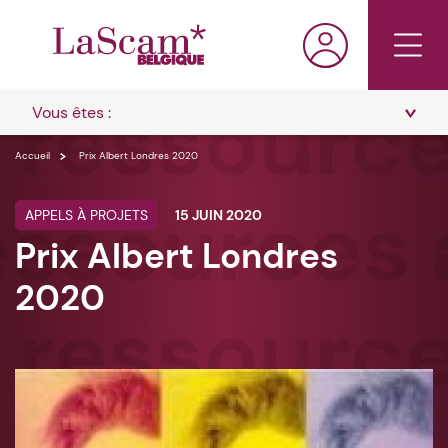
Vous êtes :
Accueil
Prix Albert Londres 2020
APPELS À PROJETS
15 JUIN 2020
Prix Albert Londres
2020