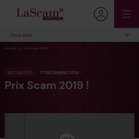
Vous êtes :
Accueil
Prix Scam 2019 !
ACTUALITÉS
17 DÉCEMBRE 2019
Prix Scam 2019 !