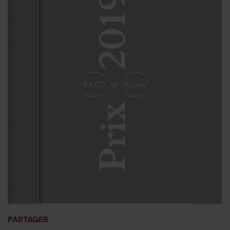
PARTAGER