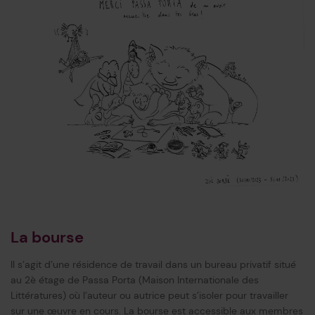
La bourse
Il s’agit d’une résidence de travail dans un bureau privatif situé
au 2è étage de Passa Porta (Maison Internationale des
Littératures) où l’auteur ou autrice peut s’isoler pour travailler
sur une œuvre en cours. La bourse est accessible aux membres