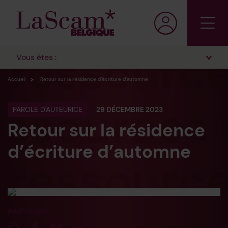
Vous êtes :
Accueil
Retour sur la résidence d’écriture d’automne
PAROLE D'AUTEURICE
29 DÉCEMBRE 2023
Retour sur la résidence
d’écriture d’automne
PARTAGER