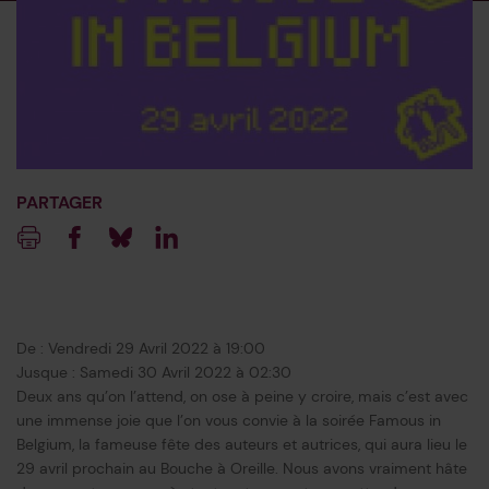
PARTAGER
Imprimer
Facebook
Blueksy
Linkedin
De : Vendredi 29 Avril 2022 à 19:00
Jusque : Samedi 30 Avril 2022 à 02:30
Deux ans qu’on l’attend, on ose à peine y croire, mais c’est avec
une immense joie que l’on vous convie à la soirée Famous in
Belgium, la fameuse fête des auteurs et autrices, qui aura lieu le
29 avril prochain au Bouche à Oreille. Nous avons vraiment hâte