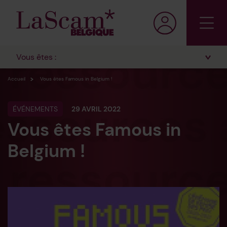
Vous êtes :
Accueil
Vous êtes Famous in Belgium !
ÉVÉNEMENTS
29 AVRIL 2022
Vous êtes Famous in
Belgium !