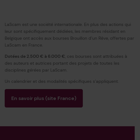
LaScam est une société internationale. En plus des actions qui
leur sont spécifiquement dédiées, les membres résidant en
Belgique ont accès aux bourses Brouillon d’un Rêve, offertes par
LaScam en France.
Dotées de 2.500 € à 6.000 €
, ces bourses sont attribuées à
des auteurs et autrices portant des projets de toutes les
disciplines gérées par LaScam.
Un calendrier et des modalités spécifiques s’appliquent.
En savoir plus (site France)