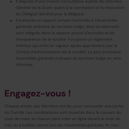
Il dispose d’une mission consultative auprès du Directeur
Général de la Scam quant à la nomination et la révocation
du Délégué Général pour la Belgique ;
Il présente un rapport annuel d’activités à l’Assemblée
générale ordinaire du territoire belge, dont les éléments
sont intégrés dans le rapport annuel d’activités et de
transparence de la société. Il propose un règlement
intérieur qui entre en vigueur après approbation par le
Conseil d’administration de la société. La plus prochaine
Assemblée générale ordinaire du territoire belge en sera
informée.
Engagez-vous !
Chaque année, des élections ont lieu pour renouveler une partie
du Comité. Les candidatures sont ouvertes dans le courant du
mois de mars, et chacun peut voter en ligne durant le mois de
mai, ou à bulletin secret lors de l’Assemblée générale, fin mai-