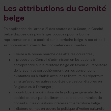
Les attributions du Comité
belge
En application de l’article 21 des statuts de la Scam, le Comité
belge dispose des plus larges pouvoirs pour la bonne
représentation de la société sur le territoire belge. À cet effet, il
est notamment investi des compétences suivantes :
Il veille à la bonne marche des affaires courantes ;
Il propose au Conseil d’administration les actions à
entreprendre sur le territoire belge en faveur du répertoire
de la Scam et particulièrement sur les conventions
existantes ou à établir avec les utilisateurs du répertoire
ainsi qu’avec les autres sociétés de gestion établies en
Belgique ou à l’étranger ;
Il contribue à la définition de la politique générale de la
société et plus particulièrement exerce une mission de
conseil sur les questions intéressant le territoire belge ;
Il élabore et met en œuvre la politique d’Action culturelle