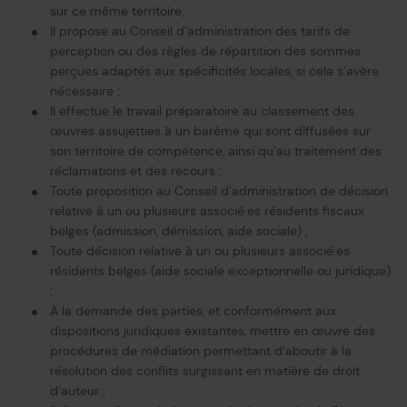
sur ce même territoire,
Il propose au Conseil d’administration des tarifs de
perception ou des règles de répartition des sommes
perçues adaptés aux spécificités locales, si cela s’avère
nécessaire ;
Il effectue le travail préparatoire au classement des
œuvres assujetties à un barème qui sont diffusées sur
son territoire de compétence, ainsi qu’au traitement des
réclamations et des recours ;
Toute proposition au Conseil d’administration de décision
relative à un ou plusieurs associé·es résidents fiscaux
belges (admission, démission, aide sociale) ;
Toute décision relative à un ou plusieurs associé·es
résidents belges (aide sociale exceptionnelle ou juridique)
;
À la demande des parties, et conformément aux
dispositions juridiques existantes, mettre en œuvre des
procédures de médiation permettant d’aboutir à la
résolution des conflits surgissant en matière de droit
d’auteur ;