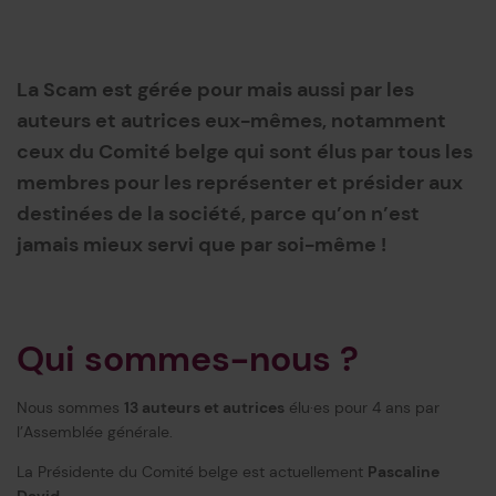
La Scam est gérée pour mais aussi par les
auteurs et autrices eux-mêmes, notamment
ceux du Comité belge qui sont élus par tous les
membres pour les représenter et présider aux
destinées de la société, parce qu’on n’est
jamais mieux servi que par soi-même !
Qui sommes-nous ?
Nous sommes
13 auteurs et autrices
élu·es pour 4 ans par
l’Assemblée générale.
La Présidente du Comité belge est actuellement
Pascaline